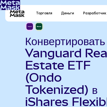
Торговля
Деньги
Разработчик
Конвертировать
Vanguard Rea
Estate ETF
(Ondo
Tokenized) в
iShares Flexib