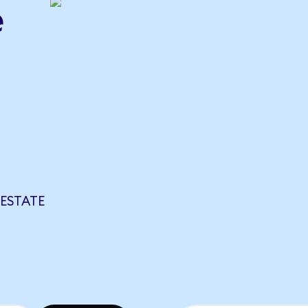
e
ESTATE