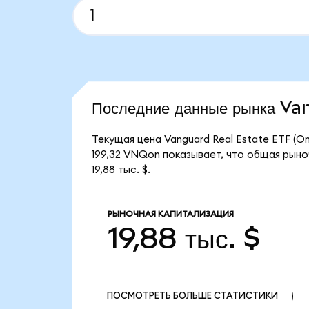
Последние данные рынка V
Текущая цена Vanguard Real Estate ETF (O
199,32 VNQon показывает, что общая рыноч
19,88 тыс. $.
РЫНОЧНАЯ КАПИТАЛИЗАЦИЯ
19,88 тыс. $
ПОСМОТРЕТЬ БОЛЬШЕ СТАТИСТИКИ