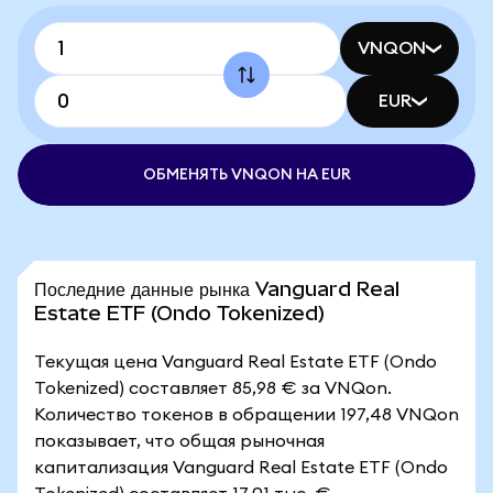
VNQON
EUR
ОБМЕНЯТЬ VNQON НА EUR
Последние данные рынка Vanguard Real
Estate ETF (Ondo Tokenized)
Текущая цена Vanguard Real Estate ETF (Ondo
Tokenized) составляет 85,98 € за VNQon.
Количество токенов в обращении 197,48 VNQon
показывает, что общая рыночная
капитализация Vanguard Real Estate ETF (Ondo