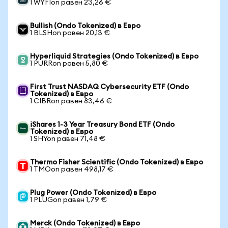
1 WYFIon равен 23,26 €
Bullish (Ondo Tokenized) в Евро
1 BLSHon равен 20,13 €
Hyperliquid Strategies (Ondo Tokenized) в Евро
1 PURRon равен 5,80 €
First Trust NASDAQ Cybersecurity ETF (Ondo
Tokenized) в Евро
1 CIBRon равен 83,46 €
iShares 1-3 Year Treasury Bond ETF (Ondo
Tokenized) в Евро
1 SHYon равен 71,48 €
Thermo Fisher Scientific (Ondo Tokenized) в Евро
1 TMOon равен 498,17 €
Plug Power (Ondo Tokenized) в Евро
1 PLUGon равен 1,79 €
Merck (Ondo Tokenized) в Евро