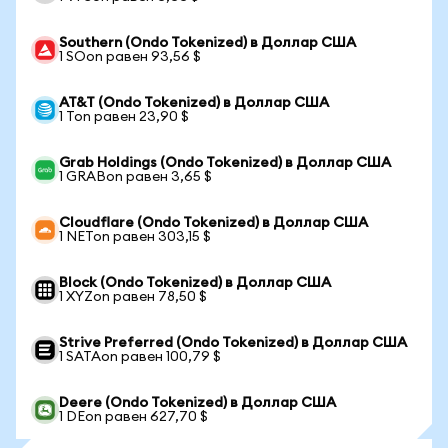
Southern (Ondo Tokenized) в Доллар США
1 SOon равен 93,56 $
AT&T (Ondo Tokenized) в Доллар США
1 Ton равен 23,90 $
Grab Holdings (Ondo Tokenized) в Доллар США
1 GRABon равен 3,65 $
Cloudflare (Ondo Tokenized) в Доллар США
1 NETon равен 303,15 $
Block (Ondo Tokenized) в Доллар США
1 XYZon равен 78,50 $
Strive Preferred (Ondo Tokenized) в Доллар США
1 SATAon равен 100,79 $
Deere (Ondo Tokenized) в Доллар США
1 DEon равен 627,70 $