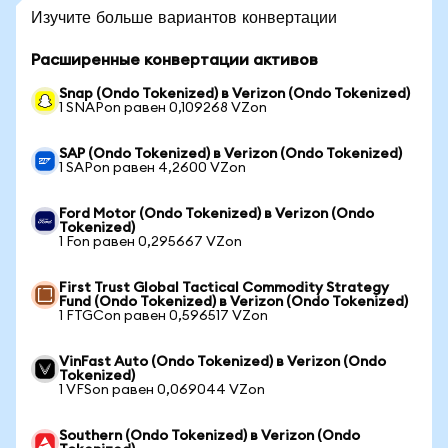
Изучите больше вариантов конвертации
Расширенные конвертации активов
Snap (Ondo Tokenized) в Verizon (Ondo Tokenized)
1 SNAPon равен 0,109268 VZon
SAP (Ondo Tokenized) в Verizon (Ondo Tokenized)
1 SAPon равен 4,2600 VZon
Ford Motor (Ondo Tokenized) в Verizon (Ondo
Tokenized)
1 Fon равен 0,295667 VZon
First Trust Global Tactical Commodity Strategy
Fund (Ondo Tokenized) в Verizon (Ondo Tokenized)
1 FTGCon равен 0,596517 VZon
VinFast Auto (Ondo Tokenized) в Verizon (Ondo
Tokenized)
1 VFSon равен 0,069044 VZon
Southern (Ondo Tokenized) в Verizon (Ondo