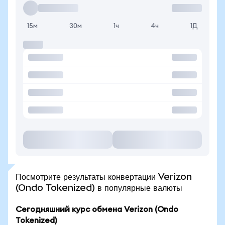
15м
30м
1ч
4ч
1Д
Посмотрите результаты конвертации Verizon
(Ondo Tokenized) в популярные валюты
Сегодняшний курс обмена Verizon (Ondo
Tokenized)