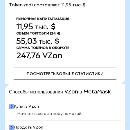
Tokenized) составляет 11,95 тыс. $.
РЫНОЧНАЯ КАПИТАЛИЗАЦИЯ
11,95 тыс. $
ОБЪЕМ ТОРГОВЛИ
(24 Ч)
55,03 тыс. $
СУММА ТОКЕНОВ В ОБОРОТЕ
247,76
VZon
ПОСМОТРЕТЬ БОЛЬШЕ СТАТИСТИКИ
ПОСМОТРЕТЬ БОЛЬШЕ СТАТИСТИКИ
Способы использования VZon в MetaMask
Купить VZon
Начните всего за пару нажатий.
Продать VZon