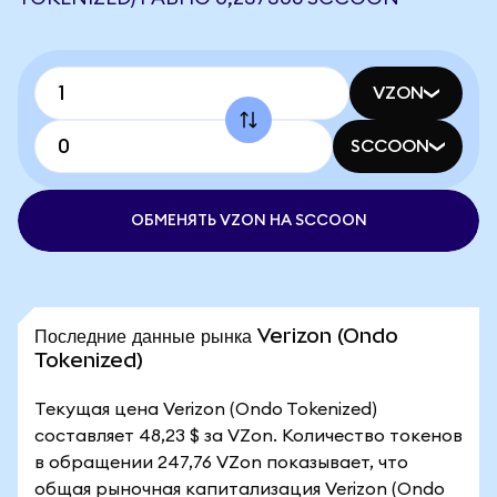
VZON
SCCOON
ОБМЕНЯТЬ VZON НА SCCOON
Последние данные рынка Verizon (Ondo
Tokenized)
Текущая цена Verizon (Ondo Tokenized)
составляет 48,23 $ за VZon. Количество токенов
в обращении 247,76 VZon показывает, что
общая рыночная капитализация Verizon (Ondo