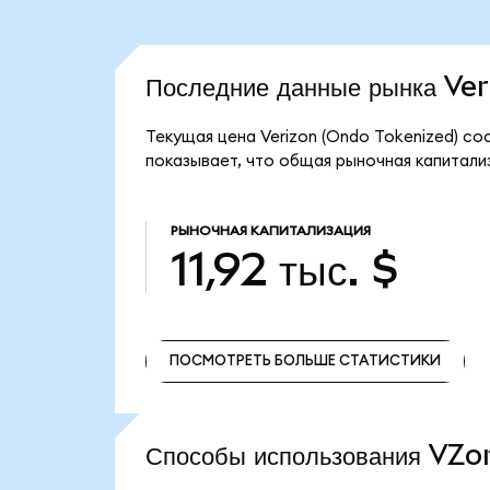
Последние данные рынка Ve
Текущая цена Verizon (Ondo Tokenized) со
показывает, что общая рыночная капитализа
РЫНОЧНАЯ КАПИТАЛИЗАЦИЯ
11,92 тыс. $
ПОСМОТРЕТЬ БОЛЬШЕ СТАТИСТИКИ
ПОСМОТРЕТЬ БОЛЬШЕ СТАТИСТИКИ
Способы использования VZ