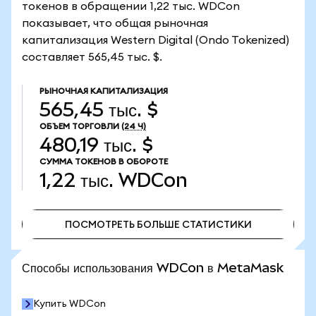
токенов в обращении 1,22 тыс. WDCon
показывает, что общая рыночная
капитализация Western Digital (Ondo Tokenized)
составляет 565,45 тыс. $.
РЫНОЧНАЯ КАПИТАЛИЗАЦИЯ
565,45 тыс. $
ОБЪЕМ ТОРГОВЛИ
(24 Ч)
480,19 тыс. $
СУММА ТОКЕНОВ В ОБОРОТЕ
1,22 тыс.
WDCon
ПОСМОТРЕТЬ БОЛЬШЕ СТАТИСТИКИ
ПОСМОТРЕТЬ БОЛЬШЕ СТАТИСТИКИ
Способы использования WDCon в MetaMask
Купить WDCon