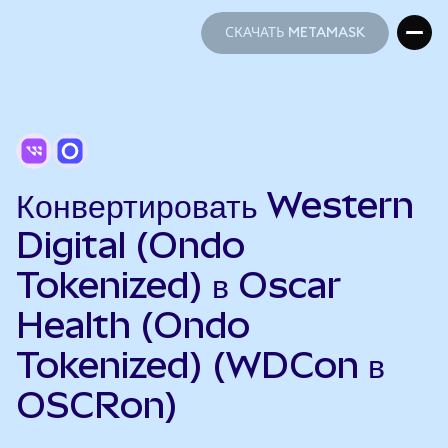
СКАЧАТЬ METAMASK
СКАЧАТЬ METAMASK
Конвертировать Western
Digital (Ondo
Tokenized) в Oscar
Health (Ondo
Tokenized) (WDCon в
OSCRon)