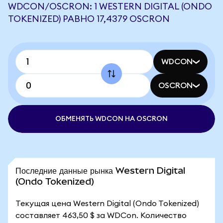
WDCON/OSCRON: 1 WESTERN DIGITAL (ONDO
TOKENIZED) РАВНО 17,4379 OSCRON
WDCON
OSCRON
ОБМЕНЯТЬ WDCON НА OSCRON
Последние данные рынка Western Digital
(Ondo Tokenized)
Текущая цена Western Digital (Ondo Tokenized)
составляет 463,50 $ за WDCon. Количество