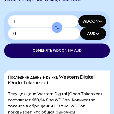
WDCON
AUD
ОБМЕНЯТЬ WDCON НА AUD
Последние данные рынка Western Digital
(Ondo Tokenized)
Текущая цена Western Digital (Ondo Tokenized)
составляет 650,94 $ за WDCon. Количество
токенов в обращении 1,13 тыс. WDCon
показывает, что общая рыночная