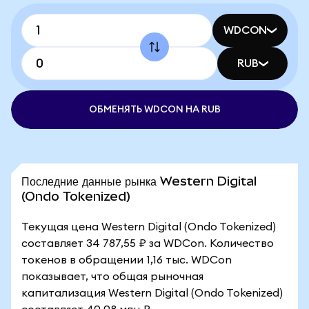
WDCON
RUB
ОБМЕНЯТЬ WDCON НА RUB
Последние данные рынка Western Digital
(Ondo Tokenized)
Текущая цена Western Digital (Ondo Tokenized)
составляет 34 787,55 ₽ за WDCon. Количество
токенов в обращении 1,16 тыс. WDCon
показывает, что общая рыночная
капитализация Western Digital (Ondo Tokenized)