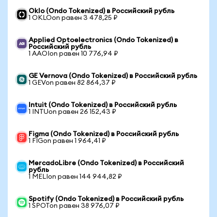
Oklo (Ondo Tokenized) в Российский рубль
1 OKLOon равен 3 478,25 ₽
Applied Optoelectronics (Ondo Tokenized) в
Российский рубль
1 AAOIon равен 10 776,94 ₽
GE Vernova (Ondo Tokenized) в Российский рубль
1 GEVon равен 82 864,37 ₽
Intuit (Ondo Tokenized) в Российский рубль
1 INTUon равен 26 152,43 ₽
Figma (Ondo Tokenized) в Российский рубль
1 FIGon равен 1 964,41 ₽
MercadoLibre (Ondo Tokenized) в Российский
рубль
1 MELIon равен 144 944,82 ₽
Spotify (Ondo Tokenized) в Российский рубль
1 SPOTon равен 38 976,07 ₽