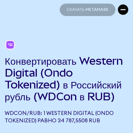
СКАЧАТЬ METAMASK
СКАЧАТЬ METAMASK
Конвертировать Western
Digital (Ondo
Tokenized) в Российский
рубль (WDCon в RUB)
WDCON/RUB: 1 WESTERN DIGITAL (ONDO
TOKENIZED) РАВНО 34 787,5508 RUB