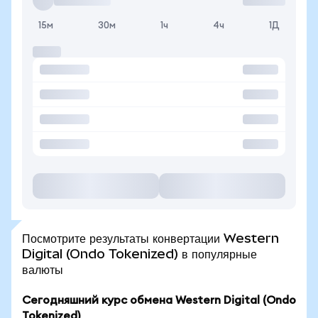
15м
30м
1ч
4ч
1Д
Посмотрите результаты конвертации Western
Digital (Ondo Tokenized) в популярные
валюты
Сегодняшний курс обмена Western Digital (Ondo
Tokenized)