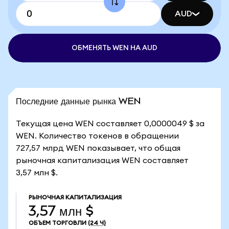
AUD
ОБМЕНЯТЬ WEN НА AUD
Последние данные рынка WEN
Текущая цена WEN составляет 0,0000049 $ за
WEN. Количество токенов в обращении
727,57 млрд WEN показывает, что общая
рыночная капитализация WEN составляет
3,57 млн $.
РЫНОЧНАЯ КАПИТАЛИЗАЦИЯ
3,57 млн $
ОБЪЕМ ТОРГОВЛИ
(24 Ч)