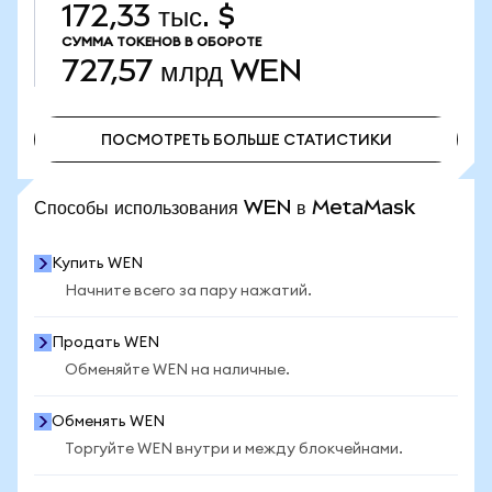
172,33 тыс. $
СУММА ТОКЕНОВ В ОБОРОТЕ
727,57 млрд
WEN
ПОСМОТРЕТЬ БОЛЬШЕ СТАТИСТИКИ
ПОСМОТРЕТЬ БОЛЬШЕ СТАТИСТИКИ
Способы использования WEN в MetaMask
Купить WEN
Начните всего за пару нажатий.
Продать WEN
Обменяйте WEN на наличные.
Обменять WEN
Торгуйте WEN внутри и между блокчейнами.