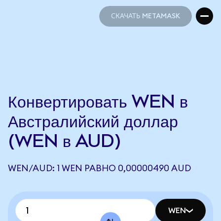
СКАЧАТЬ METAMASK
СКАЧАТЬ METAMASK
Конвертировать WEN в
Австралийский доллар
(WEN в AUD)
WEN/AUD: 1 WEN РАВНО 0,00000490 AUD
WEN