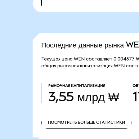
Последние данные рынка W
Текущая цена WEN составляет 0,004877 ₩
общая рыночная капитализация WEN соста
РЫНОЧНАЯ КАПИТАЛИЗАЦИЯ
ОБ
3,55 млрд ₩
1
ПОСМОТРЕТЬ БОЛЬШЕ СТАТИСТИКИ
ПОСМОТРЕТЬ БОЛЬШЕ СТАТИСТИКИ