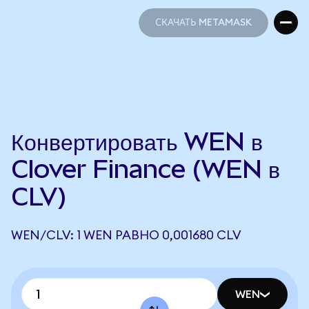
СКАЧАТЬ METAMASK
СКАЧАТЬ METAMASK
Конвертировать WEN в
Clover Finance (WEN в
CLV)
WEN/CLV: 1 WEN РАВНО 0,001680 CLV
WEN