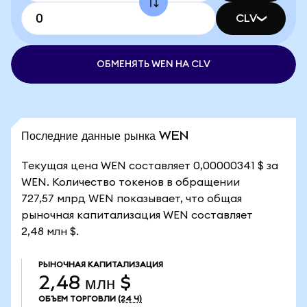
CLV
ОБМЕНЯТЬ WEN НА CLV
Последние данные рынка WEN
Текущая цена WEN составляет 0,00000341 $ за
WEN. Количество токенов в обращении
727,57 млрд WEN показывает, что общая
рыночная капитализация WEN составляет
2,48 млн $.
РЫНОЧНАЯ КАПИТАЛИЗАЦИЯ
2,48 млн $
ОБЪЕМ ТОРГОВЛИ
(24 Ч)