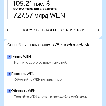
105,21 тыс. $
СУММА ТОКЕНОВ В ОБОРОТЕ
727,57 млрд
WEN
ПОСМОТРЕТЬ БОЛЬШЕ СТАТИСТИКИ
ПОСМОТРЕТЬ БОЛЬШЕ СТАТИСТИКИ
Способы использования WEN в MetaMask
Купить WEN
Начните всего за пару нажатий.
Продать WEN
Обменяйте WEN на наличные.
Обменять WEN
Торгуйте WEN внутри и между блокчейнами.