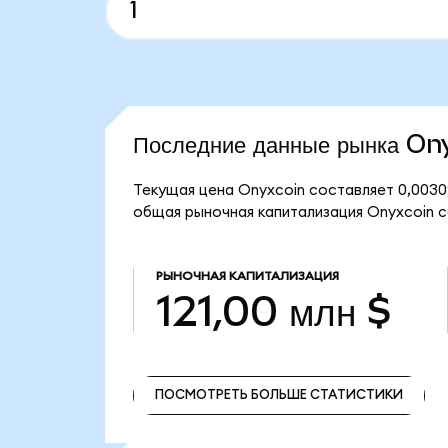
Последние данные рынка On
Текущая цена Onyxcoin составляет 0,0030
общая рыночная капитализация Onyxcoin со
РЫНОЧНАЯ КАПИТАЛИЗАЦИЯ
121,00 млн $
ПОСМОТРЕТЬ БОЛЬШЕ СТАТИСТИКИ
ПОСМОТРЕТЬ БОЛЬШЕ СТАТИСТИКИ