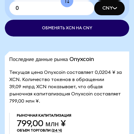
CNY
ОБМЕНЯТЬ XCN НА CNY
Последние данные рынка Onyxcoin
Текущая цена Onyxcoin составляет 0,0204 ¥ за
XCN. Количество токенов в обращении
39,09 млрд XCN показывает, что общая
рыночная капитализация Onyxcoin составляет
799,00 млн ¥.
РЫНОЧНАЯ КАПИТАЛИЗАЦИЯ
799,00 млн ¥
ОБЪЕМ ТОРГОВЛИ
(24 Ч)