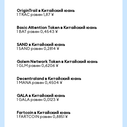
OriginTrail в Китайский юань
1 TRAC равен 1,87 ¥
Basic Attention Token в Китайский юань
1 BAT равен 0,4543 ¥
SAND в Китайский юань
1 SAND равен 0,2814 ¥
Golem Network Token в Китайский юань
1 GLM равен 0,6206 ¥
Decentraland в Китайский юань
1 MANA равен 0,4504 ¥
GALA в Китайский юань
1 GALA равен 0,0123 ¥
Fartcoin в Китайский юань
1 FARTCOIN равен 0,8851 ¥