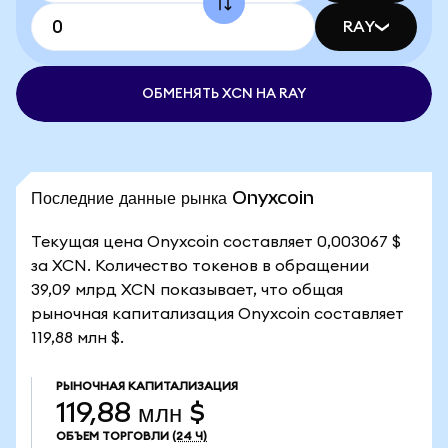
RAY
ОБМЕНЯТЬ XCN НА RAY
Последние данные рынка Onyxcoin
Текущая цена Onyxcoin составляет 0,003067 $
за XCN. Количество токенов в обращении
39,09 млрд XCN показывает, что общая
рыночная капитализация Onyxcoin составляет
119,88 млн $.
РЫНОЧНАЯ КАПИТАЛИЗАЦИЯ
119,88 млн $
ОБЪЕМ ТОРГОВЛИ
(24 Ч)