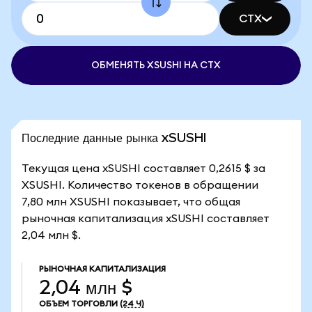
CTX
ОБМЕНЯТЬ XSUSHI НА CTX
Последние данные рынка xSUSHI
Текущая цена xSUSHI составляет 0,2615 $ за
XSUSHI. Количество токенов в обращении
7,80 млн XSUSHI показывает, что общая
рыночная капитализация xSUSHI составляет
2,04 млн $.
РЫНОЧНАЯ КАПИТАЛИЗАЦИЯ
2,04 млн $
ОБЪЕМ ТОРГОВЛИ
(24 Ч)