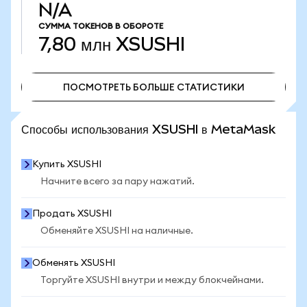
N/A
СУММА ТОКЕНОВ В ОБОРОТЕ
7,80 млн
XSUSHI
ПОСМОТРЕТЬ БОЛЬШЕ СТАТИСТИКИ
ПОСМОТРЕТЬ БОЛЬШЕ СТАТИСТИКИ
Способы использования XSUSHI в MetaMask
Купить XSUSHI
Начните всего за пару нажатий.
Продать XSUSHI
Обменяйте XSUSHI на наличные.
Обменять XSUSHI
Торгуйте XSUSHI внутри и между блокчейнами.