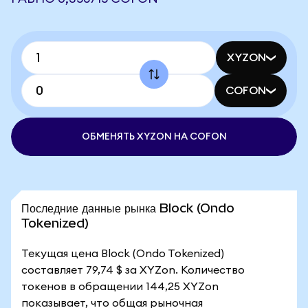
XYZON
COFON
ОБМЕНЯТЬ XYZON НА COFON
Последние данные рынка Block (Ondo
Tokenized)
Текущая цена Block (Ondo Tokenized)
составляет 79,74 $ за XYZon. Количество
токенов в обращении 144,25 XYZon
показывает, что общая рыночная