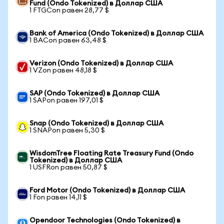
Fund (Ondo Tokenized) в Доллар США
1 FTGCon равен 28,77 $
Bank of America (Ondo Tokenized) в Доллар США
1 BACon равен 63,48 $
Verizon (Ondo Tokenized) в Доллар США
1 VZon равен 48,18 $
SAP (Ondo Tokenized) в Доллар США
1 SAPon равен 197,01 $
Snap (Ondo Tokenized) в Доллар США
1 SNAPon равен 5,30 $
WisdomTree Floating Rate Treasury Fund (Ondo
Tokenized) в Доллар США
1 USFRon равен 50,87 $
Ford Motor (Ondo Tokenized) в Доллар США
1 Fon равен 14,11 $
Opendoor Technologies (Ondo Tokenized) в