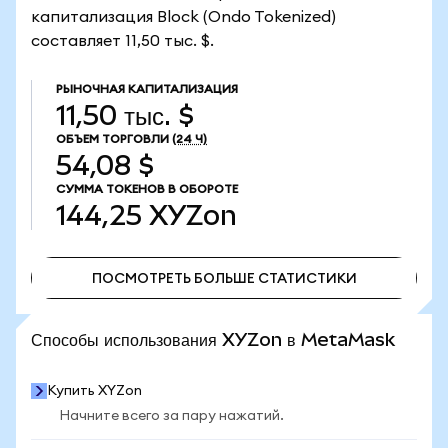
капитализация Block (Ondo Tokenized)
составляет 11,50 тыс. $.
РЫНОЧНАЯ КАПИТАЛИЗАЦИЯ
11,50 тыс. $
ОБЪЕМ ТОРГОВЛИ
(24 Ч)
54,08 $
СУММА ТОКЕНОВ В ОБОРОТЕ
144,25
XYZon
ПОСМОТРЕТЬ БОЛЬШЕ СТАТИСТИКИ
ПОСМОТРЕТЬ БОЛЬШЕ СТАТИСТИКИ
Способы использования XYZon в MetaMask
Купить XYZon
Начните всего за пару нажатий.