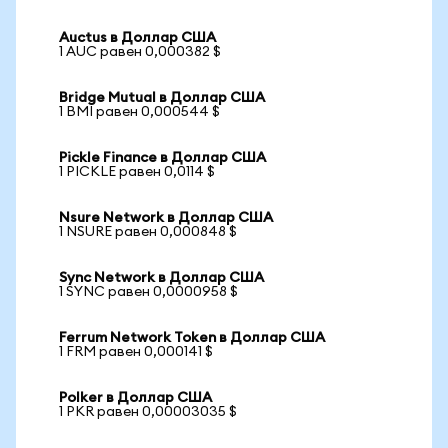
Auctus в Доллар США
1 AUC равен 0,000382 $
Bridge Mutual в Доллар США
1 BMI равен 0,000544 $
Pickle Finance в Доллар США
1 PICKLE равен 0,0114 $
Nsure Network в Доллар США
1 NSURE равен 0,000848 $
Sync Network в Доллар США
1 SYNC равен 0,0000958 $
Ferrum Network Token в Доллар США
1 FRM равен 0,000141 $
Polker в Доллар США
1 PKR равен 0,00003035 $