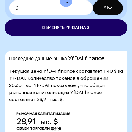
SI
ОБМЕНЯТЬ YF-DAI НА SI
Последние данные рынка YfDAI finance
Текущая цена YfDAI finance составляет 1,40 $ за
YF-DAI. Количество токенов в обращении
20,60 тыс. YF-DAI показывает, что общая
рыночная капитализация YfDAI finance
составляет 28,91 тыс. $.
РЫНОЧНАЯ КАПИТАЛИЗАЦИЯ
28,91 тыс. $
ОБЪЕМ ТОРГОВЛИ
(24 Ч)