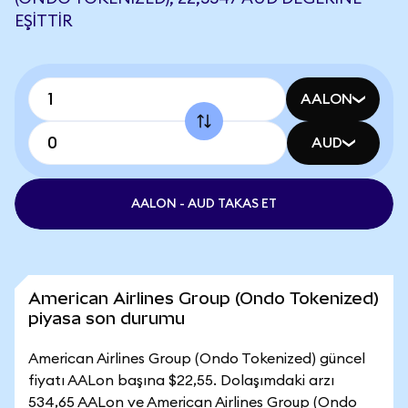
EŞITTIR
AALON
AUD
AALON - AUD TAKAS ET
American Airlines Group (Ondo Tokenized)
piyasa son durumu
American Airlines Group (Ondo Tokenized) güncel
fiyatı AALon başına $22,55. Dolaşımdaki arzı
534,65 AALon ve American Airlines Group (Ondo