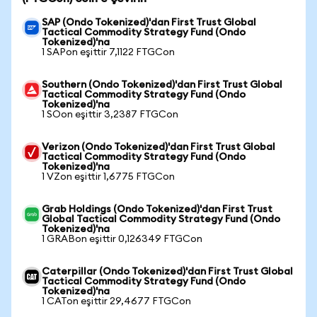
SAP (Ondo Tokenized)'dan First Trust Global
Tactical Commodity Strategy Fund (Ondo
Tokenized)'na
1 SAPon eşittir 7,1122 FTGCon
Southern (Ondo Tokenized)'dan First Trust Global
Tactical Commodity Strategy Fund (Ondo
Tokenized)'na
1 SOon eşittir 3,2387 FTGCon
Verizon (Ondo Tokenized)'dan First Trust Global
Tactical Commodity Strategy Fund (Ondo
Tokenized)'na
1 VZon eşittir 1,6775 FTGCon
Grab Holdings (Ondo Tokenized)'dan First Trust
Global Tactical Commodity Strategy Fund (Ondo
Tokenized)'na
1 GRABon eşittir 0,126349 FTGCon
Caterpillar (Ondo Tokenized)'dan First Trust Global
Tactical Commodity Strategy Fund (Ondo
Tokenized)'na
1 CATon eşittir 29,4677 FTGCon