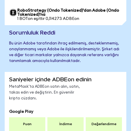
RoboStrategy (Ondo Tokenized)'dan Adobe (Ondo
Tokenized)'na
1 BOTon eşittir 0,114273 ADBEon
Sorumluluk Reddi
Bu ürün Adobe tarafından ihraç edilmemiş, desteklenmemiş,
onaylanmamış veya Adobe ile ilişkilendirilmemiştir. Şirket adı
ve diğer ticari markalar yalnızca dayanak referans varlığını
tanımlamak amacıyla kullanılmaktadır.
Saniyeler içinde ADBEon edinin
MetaMask'ta ADBEon satın alın, satın,
takas edin ve değiştirin. En güvenilir
kripto cüzdanı.
Google Play
Puan
İndirme
Değerlendirme