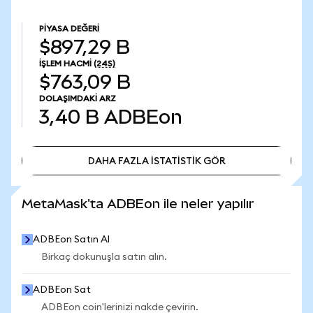
PIYASA DEĞERI
$897,29 B
İŞLEM HACMI
(24S)
$763,09 B
DOLAŞIMDAKI ARZ
3,40 B
ADBEon
DAHA FAZLA İSTATİSTİK GÖR
DAHA FAZLA İSTATİSTİK GÖR
MetaMask'ta ADBEon ile neler yapılır
ADBEon Satın Al
Birkaç dokunuşla satın alın.
ADBEon Sat
ADBEon coin'lerinizi nakde çevirin.