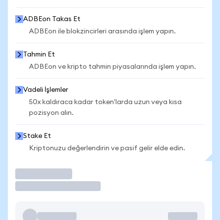
ADBEon Takas Et
ADBEon ile blokzincirleri arasında işlem yapın.
Tahmin Et
ADBEon ve kripto tahmin piyasalarında işlem yapın.
Vadeli İşlemler
50x kaldıraca kadar token'larda uzun veya kısa
pozisyon alın.
Stake Et
Kriptonuzu değerlendirin ve pasif gelir elde edin.
İşlem Yap