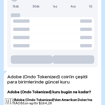
15dk
30dk
1sa
4sa
1G
Adobe (Ondo Tokenized) coin'in çeşitli
para birimlerinde güncel kuru
Adobe (Ondo Tokenized) kuru bugün ne kadar?
Adobe (Ondo Tokenized)'dan Amerikan Doları'na
🇺🇸
1 ADBEon eşittir $264,28