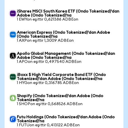
iShares MSCI South Korea ETF (Ondo Tokenized)'dan
Adobe (Ondo Tokenized)'na
1 EWYon eşittir 0,621386 ADBEon
American Express (Ondo Tokenized)'dan Adobe
(Ondo Tokenized)'na
1 AXPon eşittir 1,3009 ADBEon
Apollo Global Management (Ondo Tokenized)'dan
Adobe (Ondo Tokenized)'na
1 APOon eşittir 0,497540 ADBEon
iBoxx $ High Yield Corporate Bond ETF (Ondo
Tokenized)'dan Adobe (Ondo Tokenized)'na
1 HYGon eşittir 0,316785 ADBEon
Shopify (Ondo Tokenized)'dan Adobe (Ondo
Tokenized)'na
1 SHOPon eşittir 0,568526 ADBEon
Futu Holdings (Ondo Tokenized)'dan Adobe (Ondo
Tokenized)'na
1 FUTUon eşittir 0,413122 ADBEon