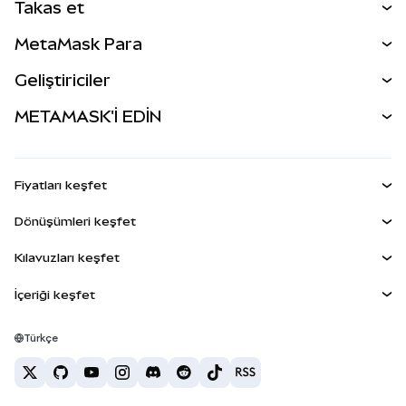
Takas et
Takas İşlemleri
MetaMask Para
Tahmin Et
YENİ
Kripto Al
Geliştiriciler
Perps
YENİ
MetaMask Kart
Dökümantasyon
METAMASK'İ EDİN
RWA'lar
mUSD
YENİ
Kontrol Paneli
İşlem Kalkanı
Kazan
Smart Accounts Kit
Agent Wallet
YENİ
Fiyatları keşfet
Gömülü Cüzdanlar
Snap'ler
Bitcoin Fiyatı
Dönüşümleri keşfet
MetaMask Connect
Ethereum Fiyatı
Ödüller
YENİ
BTC'den USD'ye
Solana Fiyatı
Kılavuzları keşfet
Snap'ler
Güvenlik
ETH'den USD'ye
BTC Satın Al
Shiba Inu Fiyatı
USDT'den INR'ye
İçeriği keşfet
Web3 Servisleri
Destek
ETH Satın Al
Pepe Fiyatı
Bitcoin cüzdanı
BTC'den USDT'ye
SOL Satın Al
Kariyer
Tether Fiyatı
Solana cüzdanı
Türkçe
BTC'den INR'ye
PEPE Satın Al
İletişim
USDC Fiyatı
En iyi kripto kartları
ETH'den USDT'ye
USDT Satın Al
Chainlink Fiyatı
En iyi mobil kripto cüzdanlar
USDT'den PHP'ye