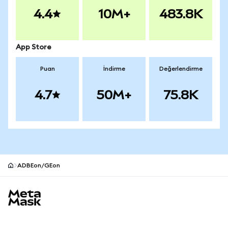
4.4
10M+
483.8K
App Store
Puan
İndirme
Değerlendirme
4.7
50M+
75.8K
ADBEon/GEon
MetaMask site alt bilgisi