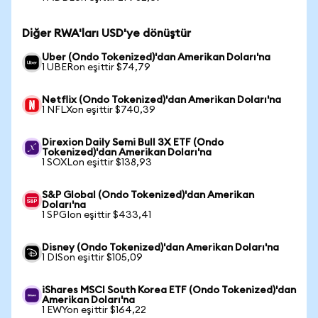
Diğer RWA'ları USD'ye dönüştür
Uber (Ondo Tokenized)'dan Amerikan Doları'na
1 UBERon eşittir $74,79
Netflix (Ondo Tokenized)'dan Amerikan Doları'na
1 NFLXon eşittir $740,39
Direxion Daily Semi Bull 3X ETF (Ondo
Tokenized)'dan Amerikan Doları'na
1 SOXLon eşittir $138,93
S&P Global (Ondo Tokenized)'dan Amerikan
Doları'na
1 SPGIon eşittir $433,41
Disney (Ondo Tokenized)'dan Amerikan Doları'na
1 DISon eşittir $105,09
iShares MSCI South Korea ETF (Ondo Tokenized)'dan
Amerikan Doları'na
1 EWYon eşittir $164,22