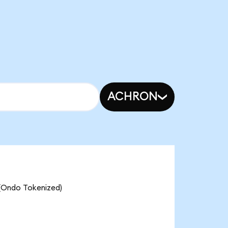
ACHRON
(Ondo Tokenized)