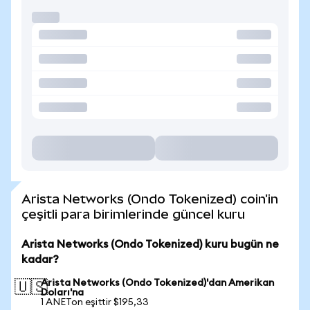
Arista Networks (Ondo Tokenized) coin'in
çeşitli para birimlerinde güncel kuru
Arista Networks (Ondo Tokenized) kuru bugün ne
kadar?
Arista Networks (Ondo Tokenized)'dan Amerikan
🇺🇸
Doları'na
1 ANETon eşittir $195,33