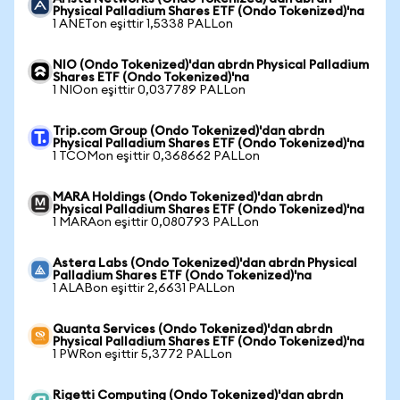
Physical Palladium Shares ETF (Ondo Tokenized)'na
1 ANETon eşittir 1,5338 PALLon
NIO (Ondo Tokenized)'dan abrdn Physical Palladium
Shares ETF (Ondo Tokenized)'na
1 NIOon eşittir 0,037789 PALLon
Trip.com Group (Ondo Tokenized)'dan abrdn
Physical Palladium Shares ETF (Ondo Tokenized)'na
1 TCOMon eşittir 0,368662 PALLon
MARA Holdings (Ondo Tokenized)'dan abrdn
Physical Palladium Shares ETF (Ondo Tokenized)'na
1 MARAon eşittir 0,080793 PALLon
Astera Labs (Ondo Tokenized)'dan abrdn Physical
Palladium Shares ETF (Ondo Tokenized)'na
1 ALABon eşittir 2,6631 PALLon
Quanta Services (Ondo Tokenized)'dan abrdn
Physical Palladium Shares ETF (Ondo Tokenized)'na
1 PWRon eşittir 5,3772 PALLon
Rigetti Computing (Ondo Tokenized)'dan abrdn