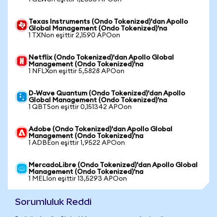
Texas Instruments (Ondo Tokenized)'dan Apollo
Global Management (Ondo Tokenized)'na
1 TXNon eşittir 2,1590 APOon
Netflix (Ondo Tokenized)'dan Apollo Global
Management (Ondo Tokenized)'na
1 NFLXon eşittir 5,5828 APOon
D-Wave Quantum (Ondo Tokenized)'dan Apollo
Global Management (Ondo Tokenized)'na
1 QBTSon eşittir 0,151342 APOon
Adobe (Ondo Tokenized)'dan Apollo Global
Management (Ondo Tokenized)'na
1 ADBEon eşittir 1,9522 APOon
MercadoLibre (Ondo Tokenized)'dan Apollo Global
Management (Ondo Tokenized)'na
1 MELIon eşittir 13,5293 APOon
Sorumluluk Reddi