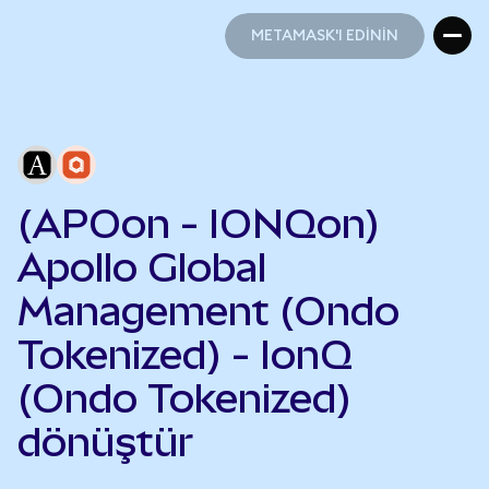
METAMASK'I EDİNİN
METAMASK'I EDİNİN
(APOon - IONQon)
Apollo Global
Management (Ondo
Tokenized) - IonQ
(Ondo Tokenized)
dönüştür