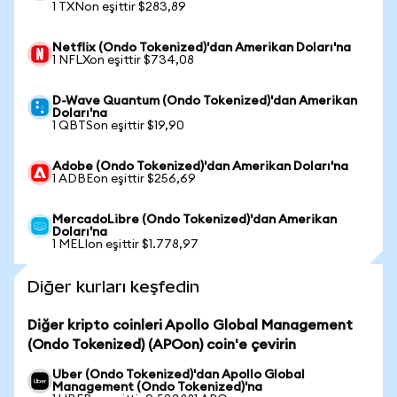
1 TXNon eşittir $283,89
Netflix (Ondo Tokenized)'dan Amerikan Doları'na
1 NFLXon eşittir $734,08
D-Wave Quantum (Ondo Tokenized)'dan Amerikan
Doları'na
1 QBTSon eşittir $19,90
Adobe (Ondo Tokenized)'dan Amerikan Doları'na
1 ADBEon eşittir $256,69
MercadoLibre (Ondo Tokenized)'dan Amerikan
Doları'na
1 MELIon eşittir $1.778,97
Diğer kurları keşfedin
Diğer kripto coinleri Apollo Global Management
(Ondo Tokenized) (APOon) coin'e çevirin
Uber (Ondo Tokenized)'dan Apollo Global
Management (Ondo Tokenized)'na