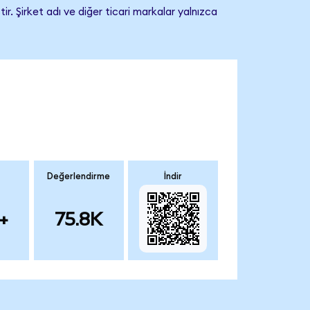
. Şirket adı ve diğer ticari markalar yalnızca
Değerlendirme
İndir
+
75.8K