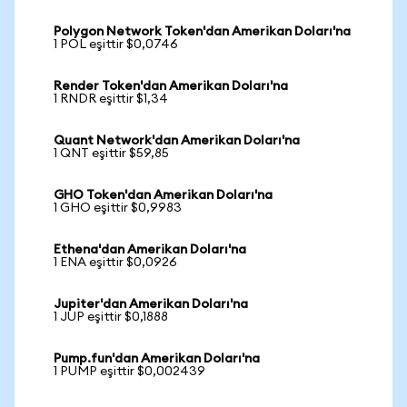
Polygon Network Token'dan Amerikan Doları'na
1 POL eşittir $0,0746
Render Token'dan Amerikan Doları'na
1 RNDR eşittir $1,34
Quant Network'dan Amerikan Doları'na
1 QNT eşittir $59,85
GHO Token'dan Amerikan Doları'na
1 GHO eşittir $0,9983
Ethena'dan Amerikan Doları'na
1 ENA eşittir $0,0926
Jupiter'dan Amerikan Doları'na
1 JUP eşittir $0,1888
Pump.fun'dan Amerikan Doları'na
1 PUMP eşittir $0,002439