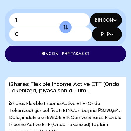
BINCON
PHP
BINCON - PHP TAKAS ET
iShares Flexible Income Active ETF (Ondo
Tokenized) piyasa son durumu
iShares Flexible Income Active ETF (Ondo
Tokenized) güncel fiyatı BINCon başına ₱3.190,54.
Dolaşımdaki arzı 598,08 BINCon ve iShares Flexible
Income Active ETF (Ondo Tokenized) toplam