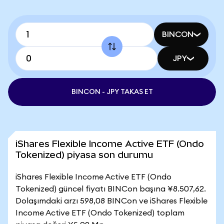
BINCON
JPY
BINCON - JPY TAKAS ET
iShares Flexible Income Active ETF (Ondo
Tokenized) piyasa son durumu
iShares Flexible Income Active ETF (Ondo
Tokenized) güncel fiyatı BINCon başına ¥8.507,62.
Dolaşımdaki arzı 598,08 BINCon ve iShares Flexible
Income Active ETF (Ondo Tokenized) toplam