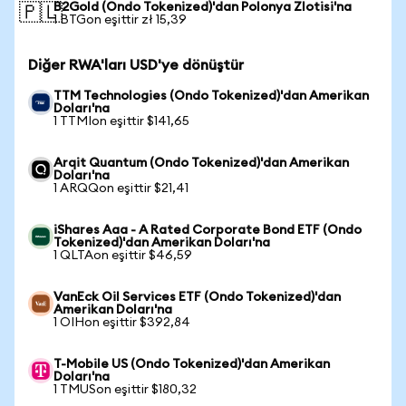
B2Gold (Ondo Tokenized)'dan Polonya Zlotisi'na
🇵🇱
1 BTGon eşittir zł 15,39
Diğer RWA'ları USD'ye dönüştür
TTM Technologies (Ondo Tokenized)'dan Amerikan
Doları'na
1 TTMIon eşittir $141,65
Arqit Quantum (Ondo Tokenized)'dan Amerikan
Doları'na
1 ARQQon eşittir $21,41
iShares Aaa - A Rated Corporate Bond ETF (Ondo
Tokenized)'dan Amerikan Doları'na
1 QLTAon eşittir $46,59
VanEck Oil Services ETF (Ondo Tokenized)'dan
Amerikan Doları'na
1 OIHon eşittir $392,84
T-Mobile US (Ondo Tokenized)'dan Amerikan
Doları'na
1 TMUSon eşittir $180,32