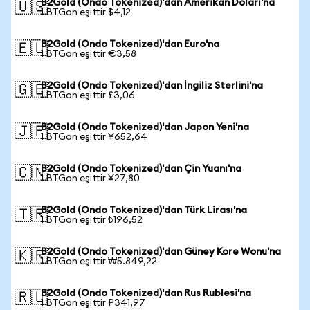
B2Gold (Ondo Tokenized)'dan Amerikan Doları'na
🇺🇸
1 BTGon eşittir $4,12
B2Gold (Ondo Tokenized)'dan Euro'na
🇪🇺
1 BTGon eşittir €3,58
B2Gold (Ondo Tokenized)'dan İngiliz Sterlini'na
🇬🇧
1 BTGon eşittir £3,06
B2Gold (Ondo Tokenized)'dan Japon Yeni'na
🇯🇵
1 BTGon eşittir ¥652,64
B2Gold (Ondo Tokenized)'dan Çin Yuanı'na
🇨🇳
1 BTGon eşittir ¥27,80
B2Gold (Ondo Tokenized)'dan Türk Lirası'na
🇹🇷
1 BTGon eşittir ₺196,52
B2Gold (Ondo Tokenized)'dan Güney Kore Wonu'na
🇰🇷
1 BTGon eşittir ₩5.849,22
B2Gold (Ondo Tokenized)'dan Rus Rublesi'na
🇷🇺
1 BTGon eşittir ₽341,97