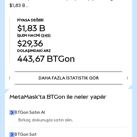
$1,83 B .
PIYASA DEĞERI
$1,83 B
İŞLEM HACMI
(24S)
$29,36
DOLAŞIMDAKI ARZ
443,67
BTGon
DAHA FAZLA İSTATİSTİK GÖR
DAHA FAZLA İSTATİSTİK GÖR
MetaMask'ta BTGon ile neler yapılır
BTGon Satın Al
Birkaç dokunuşla satın alın.
BTGon Sat