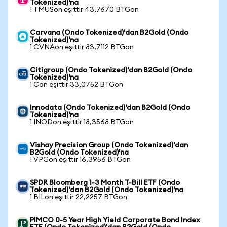
Tokenized)'na
1 TMUSon eşittir 43,7670 BTGon
Carvana (Ondo Tokenized)'dan B2Gold (Ondo
Tokenized)'na
1 CVNAon eşittir 83,7112 BTGon
Citigroup (Ondo Tokenized)'dan B2Gold (Ondo
Tokenized)'na
1 Con eşittir 33,0752 BTGon
Innodata (Ondo Tokenized)'dan B2Gold (Ondo
Tokenized)'na
1 INODon eşittir 18,3568 BTGon
Vishay Precision Group (Ondo Tokenized)'dan
B2Gold (Ondo Tokenized)'na
1 VPGon eşittir 16,3956 BTGon
SPDR Bloomberg 1-3 Month T-Bill ETF (Ondo
Tokenized)'dan B2Gold (Ondo Tokenized)'na
1 BILon eşittir 22,2257 BTGon
PIMCO 0-5 Year High Yield Corporate Bond Index