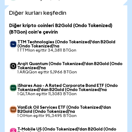
Diğer kurları keşfedin
Diğer kripto coinleri B2Gold (Ondo Tokenized)
(BTGon) coin'e çevirin
TTM Technologies (Ondo Tokenized)'dan B2Gold
(Ondo Tokenized)'na
1 TTMIon eşittir 34,3811 BTGon
Arqit Quantum (Ondo Tokenized)'dan B2Gold (Ondo
Tokenized)'na
1 ARQQon eşittir 5,1966 BTGon
iShares Aaa - A Rated Corporate Bond ETF (Ondo
Tokenized)'dan B2Gold (Ondo Tokenized)'na
1 QLTAon eşittir 11,3083 BTGon
VanEck Oil Services ETF (Ondo Tokenized)'dan
B2Gold (Ondo Tokenized)'na
1 OIHon eşittir 95,3495 BTGon
T-Mobile US (Ondo Tokenized)'dan B2Gold (Ondo