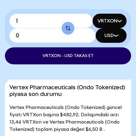
VRTXON
USD
VRTXON - USD TAKAS ET
Vertex Pharmaceuticals (Ondo Tokenized)
piyasa son durumu
Vertex Pharmaceuticals (Ondo Tokenized) güncel
fiyatı VRTXon başına $482,92. Dolaşımdaki arzı
13,46 VRTXon ve Vertex Pharmaceuticals (Ondo
Tokenized) toplam piyasa değeri $6,50 B .