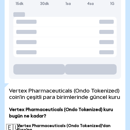
15dk
30dk
1sa
4sa
1G
Vertex Pharmaceuticals (Ondo Tokenized)
coin'in çeşitli para birimlerinde güncel kuru
Vertex Pharmaceuticals (Ondo Tokenized) kuru
bugün ne kadar?
Vertex Pharmaceuticals (Ondo Tokenized)'dan
🇪🇺