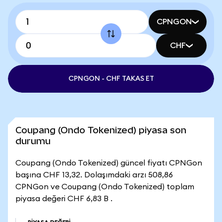
CPNGON
CHF
CPNGON - CHF TAKAS ET
Coupang (Ondo Tokenized) piyasa son
durumu
Coupang (Ondo Tokenized) güncel fiyatı CPNGon
başına CHF 13,32. Dolaşımdaki arzı 508,86
CPNGon ve Coupang (Ondo Tokenized) toplam
piyasa değeri CHF 6,83 B .