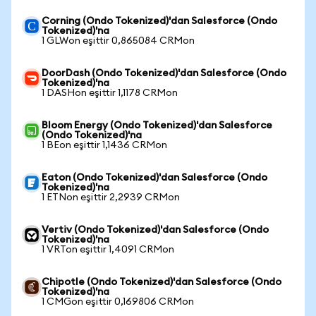
Corning (Ondo Tokenized)'dan Salesforce (Ondo
Tokenized)'na
1 GLWon eşittir 0,865084 CRMon
DoorDash (Ondo Tokenized)'dan Salesforce (Ondo
Tokenized)'na
1 DASHon eşittir 1,1178 CRMon
Bloom Energy (Ondo Tokenized)'dan Salesforce
(Ondo Tokenized)'na
1 BEon eşittir 1,1436 CRMon
Eaton (Ondo Tokenized)'dan Salesforce (Ondo
Tokenized)'na
1 ETNon eşittir 2,2939 CRMon
Vertiv (Ondo Tokenized)'dan Salesforce (Ondo
Tokenized)'na
1 VRTon eşittir 1,4091 CRMon
Chipotle (Ondo Tokenized)'dan Salesforce (Ondo
Tokenized)'na
1 CMGon eşittir 0,169806 CRMon