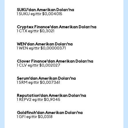
SUKU'dan Amerikan Doları'na
1 SUKU eşittir $0,004015
Cryptex Finance'dan Amerikan Doları'na
1 CTX eşittir $0,3021
WEN'dan Amerikan Doları'na
1 WEN eşittir $0,00000371
Clover Finance'dan Amerikan Doları'na
1 CLV eşittir $0,002027
Serum'dan Amerikan Doları'na
1 SRM eşittir $0,007361
Reputation'dan Amerikan Doları'na
1 REPV2 eşittir $0,9045
Goldfinch'dan Amerikan Doları'na
1 GFI eşittir $0,0318