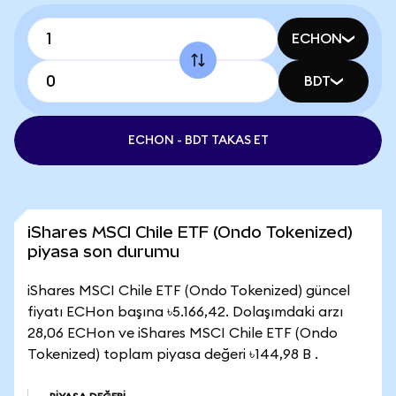
ECHON
BDT
ECHON - BDT TAKAS ET
iShares MSCI Chile ETF (Ondo Tokenized)
piyasa son durumu
iShares MSCI Chile ETF (Ondo Tokenized) güncel
fiyatı ECHon başına ৳5.166,42. Dolaşımdaki arzı
28,06 ECHon ve iShares MSCI Chile ETF (Ondo
Tokenized) toplam piyasa değeri ৳144,98 B .