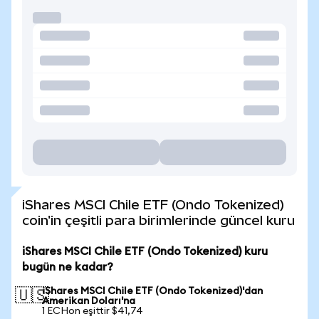
iShares MSCI Chile ETF (Ondo Tokenized)
coin'in çeşitli para birimlerinde güncel kuru
iShares MSCI Chile ETF (Ondo Tokenized) kuru
bugün ne kadar?
iShares MSCI Chile ETF (Ondo Tokenized)'dan
🇺🇸
Amerikan Doları'na
1 ECHon eşittir $41,74