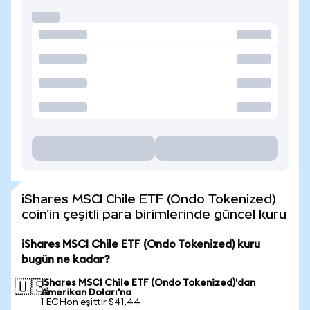
iShares MSCI Chile ETF (Ondo Tokenized)
coin'in çeşitli para birimlerinde güncel kuru
iShares MSCI Chile ETF (Ondo Tokenized) kuru
bugün ne kadar?
iShares MSCI Chile ETF (Ondo Tokenized)'dan
🇺🇸
Amerikan Doları'na
1 ECHon eşittir $41,44