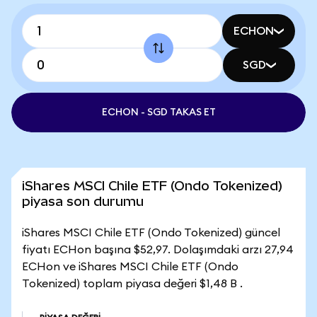
ECHON
SGD
ECHON - SGD TAKAS ET
iShares MSCI Chile ETF (Ondo Tokenized)
piyasa son durumu
iShares MSCI Chile ETF (Ondo Tokenized) güncel
fiyatı ECHon başına $52,97. Dolaşımdaki arzı 27,94
ECHon ve iShares MSCI Chile ETF (Ondo
Tokenized) toplam piyasa değeri $1,48 B .