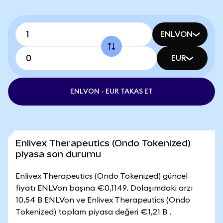
ENLVON
EUR
ENLVON - EUR TAKAS ET
Enlivex Therapeutics (Ondo Tokenized)
piyasa son durumu
Enlivex Therapeutics (Ondo Tokenized) güncel
fiyatı ENLVon başına €0,1149. Dolaşımdaki arzı
10,54 B ENLVon ve Enlivex Therapeutics (Ondo
Tokenized) toplam piyasa değeri €1,21 B .