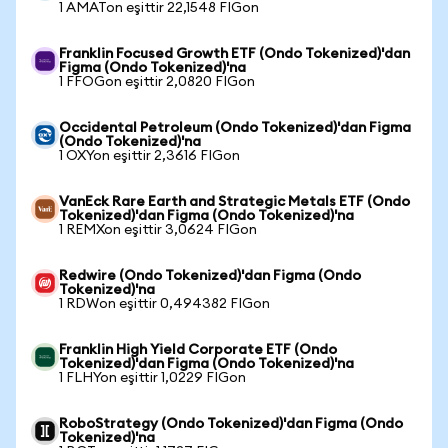
1 AMATon eşittir 22,1548 FIGon
Franklin Focused Growth ETF (Ondo Tokenized)'dan
Figma (Ondo Tokenized)'na
1 FFOGon eşittir 2,0820 FIGon
Occidental Petroleum (Ondo Tokenized)'dan Figma
(Ondo Tokenized)'na
1 OXYon eşittir 2,3616 FIGon
VanEck Rare Earth and Strategic Metals ETF (Ondo
Tokenized)'dan Figma (Ondo Tokenized)'na
1 REMXon eşittir 3,0624 FIGon
Redwire (Ondo Tokenized)'dan Figma (Ondo
Tokenized)'na
1 RDWon eşittir 0,494382 FIGon
Franklin High Yield Corporate ETF (Ondo
Tokenized)'dan Figma (Ondo Tokenized)'na
1 FLHYon eşittir 1,0229 FIGon
RoboStrategy (Ondo Tokenized)'dan Figma (Ondo
Tokenized)'na