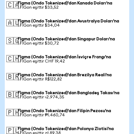
Figma (Ondo Tokenized)'dan Kanada Doları'na
🇨🇦
1 FIGon eşittir $33,52
Figma (Ondo Tokenized)'dan Avustralya Doları'na
🇦🇺
1 FIGon eşittir $34,04
Figma (Ondo Tokenized)'dan Singapur Doları'na
🇸🇬
1 FIGon eşittir $30,72
Figma (Ondo Tokenized)'dan İsviçre Frangı'na
🇨🇭
1 FIGon eşittir CHF 19,42
Figma (Ondo Tokenized)'dan Brezilya Reali'na
🇧🇷
1 FIGon eşittir R$122,82
Figma (Ondo Tokenized)'dan Bangladeş Takası'na
🇧🇩
1 FIGon eşittir ৳2.974,35
Figma (Ondo Tokenized)'dan Filipin Pezosu'na
🇵🇭
1 FIGon eşittir ₱1.460,74
Figma (Ondo Tokenized)'dan Polonya Zlotisi'na
🇵🇱
1 FIGon eşittir zł 89,38