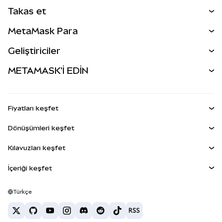
Takas et
Takas İşlemleri
MetaMask Para
Tahmin Et
YENİ
Kripto Al
Geliştiriciler
Perps
YENİ
MetaMask Kart
Dökümantasyon
METAMASK'İ EDİN
RWA'lar
mUSD
YENİ
Kontrol Paneli
İşlem Kalkanı
Kazan
Smart Accounts Kit
Agent Wallet
YENİ
Fiyatları keşfet
Gömülü Cüzdanlar
Snap'ler
Bitcoin Fiyatı
Dönüşümleri keşfet
MetaMask Connect
Ethereum Fiyatı
Ödüller
YENİ
BTC'den USD'ye
Solana Fiyatı
Kılavuzları keşfet
Snap'ler
Güvenlik
ETH'den USD'ye
BTC Satın Al
Shiba Inu Fiyatı
USDT'den INR'ye
İçeriği keşfet
Web3 Servisleri
Destek
ETH Satın Al
Pepe Fiyatı
Bitcoin cüzdanı
BTC'den USDT'ye
SOL Satın Al
Kariyer
Tether Fiyatı
Solana cüzdanı
Türkçe
BTC'den INR'ye
PEPE Satın Al
İletişim
USDC Fiyatı
En iyi kripto kartları
ETH'den USDT'ye
USDT Satın Al
Chainlink Fiyatı
En iyi mobil kripto cüzdanlar