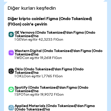
Diğer kurları keşfedin
Diğer kripto coinleri Figma (Ondo Tokenized)
(FIGon) coin'e çevirin
GE Vernova (Ondo Tokenized)'dan Figma (Ondo
Tokenized)'na
1 GEVon eşittir 42,3233 FIGon
Western Digital (Ondo Tokenized)'dan Figma (Ondo
Tokenized)'na
1 WDCon eşittir 19,2618 FIGon
Oklo (Ondo Tokenized)'dan Figma (Ondo
Tokenized)'na
1 OKLOon eşittir 1,7765 FIGon
Spotify (Ondo Tokenized)'dan Figma (Ondo
Tokenized)'na
1 SPOTon eşittir 19,9072 FIGon
Applied Materials (Ondo Tokenized)'dan Figma
(Ondo Tokenized)'na