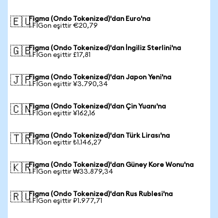
Figma (Ondo Tokenized)'dan Euro'na
🇪🇺
1 FIGon eşittir €20,79
Figma (Ondo Tokenized)'dan İngiliz Sterlini'na
🇬🇧
1 FIGon eşittir £17,81
Figma (Ondo Tokenized)'dan Japon Yeni'na
🇯🇵
1 FIGon eşittir ¥3.790,34
Figma (Ondo Tokenized)'dan Çin Yuanı'na
🇨🇳
1 FIGon eşittir ¥162,16
Figma (Ondo Tokenized)'dan Türk Lirası'na
🇹🇷
1 FIGon eşittir ₺1.146,27
Figma (Ondo Tokenized)'dan Güney Kore Wonu'na
🇰🇷
1 FIGon eşittir ₩33.879,34
Figma (Ondo Tokenized)'dan Rus Rublesi'na
🇷🇺
1 FIGon eşittir ₽1.977,71