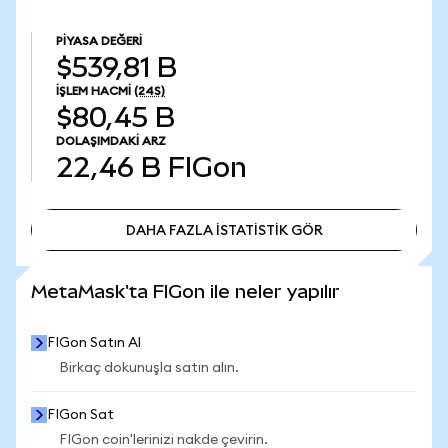
PIYASA DEĞERI
$539,81 B
İŞLEM HACMI
(24S)
$80,45 B
DOLAŞIMDAKI ARZ
22,46 B
FIGon
DAHA FAZLA İSTATİSTİK GÖR
DAHA FAZLA İSTATİSTİK GÖR
MetaMask'ta FIGon ile neler yapılır
FIGon Satın Al
Birkaç dokunuşla satın alın.
FIGon Sat
FIGon coin'lerinizi nakde çevirin.