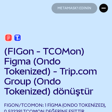
METAMASK'I EDİNİN
METAMASK'I EDİNİN
(FIGon - TCOMon)
Figma (Ondo
Tokenized) - Trip.com
Group (Ondo
Tokenized) dönüştür
FIGON/TCOMON: 1 FIGMA (ONDO TOKENIZED),
0,522391 TCOMON DEĞERINE EŞITTIR