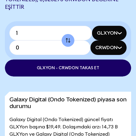
EŞITTIR
GLXYON
CRWDON
GLXYON - CRWDON TAKAS ET
Galaxy Digital (Ondo Tokenized) piyasa son
durumu
Galaxy Digital (Ondo Tokenized) güncel fiyatı
GLXYon başına $19,49. Dolaşımdaki arzı 14,73 B
GLXYon ve Galaxy Digital (Ondo Tokenized)