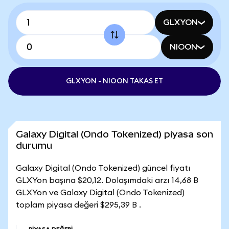
GLXYON
NIOON
GLXYON - NIOON TAKAS ET
Galaxy Digital (Ondo Tokenized) piyasa son
durumu
Galaxy Digital (Ondo Tokenized) güncel fiyatı
GLXYon başına $20,12. Dolaşımdaki arzı 14,68 B
GLXYon ve Galaxy Digital (Ondo Tokenized)
toplam piyasa değeri $295,39 B .