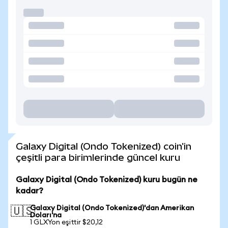
Galaxy Digital (Ondo Tokenized) coin'in
çeşitli para birimlerinde güncel kuru
Galaxy Digital (Ondo Tokenized) kuru bugün ne
kadar?
Galaxy Digital (Ondo Tokenized)'dan Amerikan
🇺🇸
Doları'na
1 GLXYon eşittir $20,12