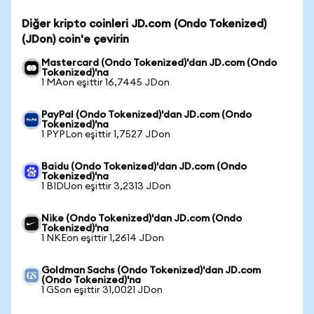
Diğer kripto coinleri JD.com (Ondo Tokenized)
(JDon) coin'e çevirin
Mastercard (Ondo Tokenized)'dan JD.com (Ondo
Tokenized)'na
1 MAon eşittir 16,7445 JDon
PayPal (Ondo Tokenized)'dan JD.com (Ondo
Tokenized)'na
1 PYPLon eşittir 1,7527 JDon
Baidu (Ondo Tokenized)'dan JD.com (Ondo
Tokenized)'na
1 BIDUon eşittir 3,2313 JDon
Nike (Ondo Tokenized)'dan JD.com (Ondo
Tokenized)'na
1 NKEon eşittir 1,2614 JDon
Goldman Sachs (Ondo Tokenized)'dan JD.com
(Ondo Tokenized)'na
1 GSon eşittir 31,0021 JDon