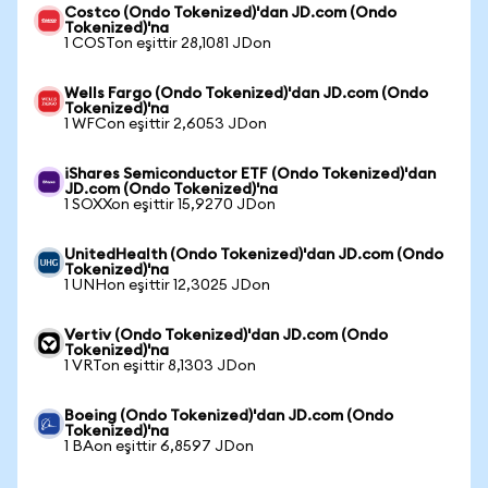
Costco (Ondo Tokenized)'dan JD.com (Ondo
Tokenized)'na
1 COSTon eşittir 28,1081 JDon
Wells Fargo (Ondo Tokenized)'dan JD.com (Ondo
Tokenized)'na
1 WFCon eşittir 2,6053 JDon
iShares Semiconductor ETF (Ondo Tokenized)'dan
JD.com (Ondo Tokenized)'na
1 SOXXon eşittir 15,9270 JDon
UnitedHealth (Ondo Tokenized)'dan JD.com (Ondo
Tokenized)'na
1 UNHon eşittir 12,3025 JDon
Vertiv (Ondo Tokenized)'dan JD.com (Ondo
Tokenized)'na
1 VRTon eşittir 8,1303 JDon
Boeing (Ondo Tokenized)'dan JD.com (Ondo
Tokenized)'na
1 BAon eşittir 6,8597 JDon