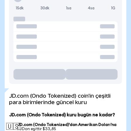
15dk
30dk
1sa
4sa
1G
JD.com (Ondo Tokenized) coin'in çeşitli
para birimlerinde güncel kuru
JD.com (Ondo Tokenized) kuru bugün ne kadar?
JD.com (Ondo Tokenized)'dan Amerikan Doları'na
🇺🇸
1 JDon eşittir $33,85