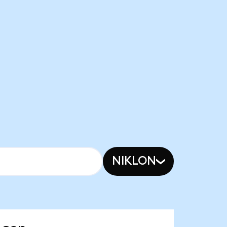
NIKLON