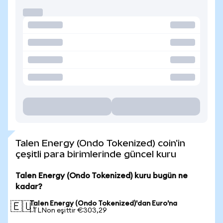
Talen Energy (Ondo Tokenized) coin'in
çeşitli para birimlerinde güncel kuru
Talen Energy (Ondo Tokenized) kuru bugün ne
kadar?
Talen Energy (Ondo Tokenized)'dan Euro'na
🇪🇺
1 TLNon eşittir €303,29