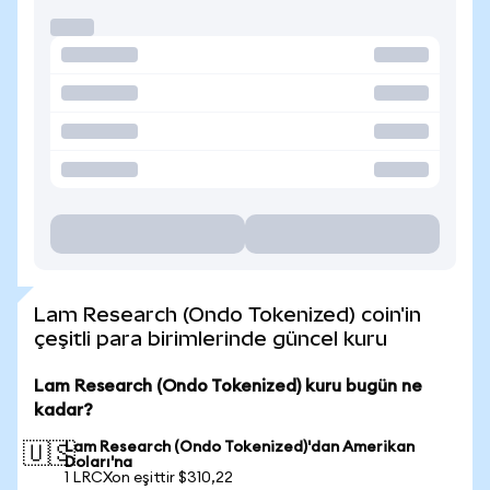
Lam Research (Ondo Tokenized) coin'in
çeşitli para birimlerinde güncel kuru
Lam Research (Ondo Tokenized) kuru bugün ne
kadar?
Lam Research (Ondo Tokenized)'dan Amerikan
🇺🇸
Doları'na
1 LRCXon eşittir $310,22