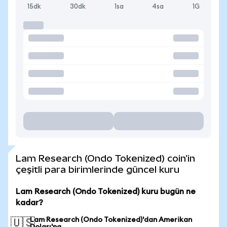
15dk
30dk
1sa
4sa
1G
Lam Research (Ondo Tokenized) coin'in
çeşitli para birimlerinde güncel kuru
Lam Research (Ondo Tokenized) kuru bugün ne
kadar?
Lam Research (Ondo Tokenized)'dan Amerikan
🇺🇸