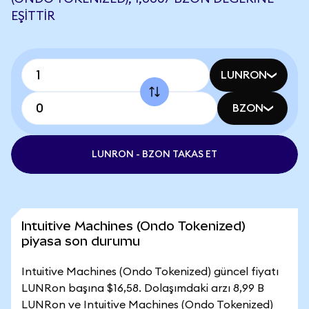
EŞITTIR
LUNRON
BZON
LUNRON - BZON TAKAS ET
Intuitive Machines (Ondo Tokenized)
piyasa son durumu
Intuitive Machines (Ondo Tokenized) güncel fiyatı
LUNRon başına $16,58. Dolaşımdaki arzı 8,99 B
LUNRon ve Intuitive Machines (Ondo Tokenized)