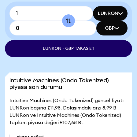
LUNRON
GBP
LUNRON - GBP TAKAS ET
Intuitive Machines (Ondo Tokenized)
piyasa son durumu
Intuitive Machines (Ondo Tokenized) güncel fiyatı
LUNRon başına £11,98. Dolaşımdaki arzı 8,99 B
LUNRon ve Intuitive Machines (Ondo Tokenized)
toplam piyasa değeri £107,68 B .