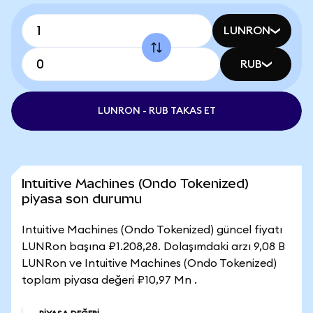
LUNRON
RUB
LUNRON - RUB TAKAS ET
Intuitive Machines (Ondo Tokenized)
piyasa son durumu
Intuitive Machines (Ondo Tokenized) güncel fiyatı
LUNRon başına ₽1.208,28. Dolaşımdaki arzı 9,08 B
LUNRon ve Intuitive Machines (Ondo Tokenized)
toplam piyasa değeri ₽10,97 Mn .