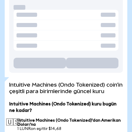
Intuitive Machines (Ondo Tokenized) coin'in
çeşitli para birimlerinde güncel kuru
Intuitive Machines (Ondo Tokenized) kuru bugün
ne kadar?
Intuitive Machines (Ondo Tokenized)'dan Amerikan
🇺🇸
Doları'na
1 LUNRon eşittir $14,68