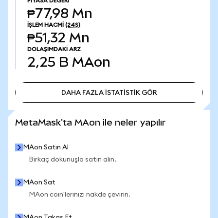
PIYASA DEĞERI
₱77,98 Mn
İŞLEM HACMI
(24S)
₱51,32 Mn
DOLAŞIMDAKI ARZ
2,25 B
MAon
DAHA FAZLA İSTATİSTİK GÖR
DAHA FAZLA İSTATİSTİK GÖR
MetaMask'ta MAon ile neler yapılır
MAon Satın Al
Birkaç dokunuşla satın alın.
MAon Sat
MAon coin'lerinizi nakde çevirin.
MAon Takas Et