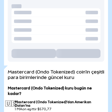
Mastercard (Ondo Tokenized) coin'in çeşitli
para birimlerinde güncel kuru
Mastercard (Ondo Tokenized) kuru bugün ne
kadar?
Mastercard (Ondo Tokenized)'dan Amerikan
🇺🇸
Doları'na
1 MAon eşittir $570,77