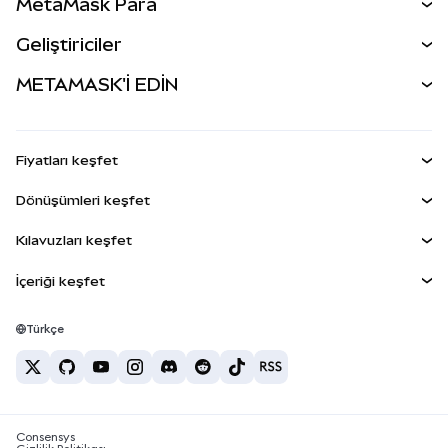
MetaMask Para
Tahmin Et
YENİ
Kripto Al
Geliştiriciler
Perps
YENİ
MetaMask Kart
Dökümantasyon
METAMASK'İ EDİN
RWA'lar
mUSD
YENİ
Kontrol Paneli
İşlem Kalkanı
Kazan
Smart Accounts Kit
Agent Wallet
YENİ
Fiyatları keşfet
Gömülü Cüzdanlar
Snap'ler
Bitcoin Fiyatı
Dönüşümleri keşfet
MetaMask Connect
Ethereum Fiyatı
Ödüller
YENİ
BTC'den USD'ye
Solana Fiyatı
Kılavuzları keşfet
Snap'ler
Güvenlik
ETH'den USD'ye
BTC Satın Al
Shiba Inu Fiyatı
USDT'den INR'ye
İçeriği keşfet
Web3 Servisleri
Destek
ETH Satın Al
Pepe Fiyatı
Bitcoin cüzdanı
BTC'den USDT'ye
SOL Satın Al
Kariyer
Tether Fiyatı
Solana cüzdanı
Türkçe
BTC'den INR'ye
PEPE Satın Al
İletişim
USDC Fiyatı
En iyi kripto kartları
ETH'den USDT'ye
USDT Satın Al
Chainlink Fiyatı
En iyi mobil kripto cüzdanlar
USDT'den PHP'ye
USDC Satın Al
Polymarket nedir?
BTC'den EUR'ya
Consensys
SHIB Satın Al