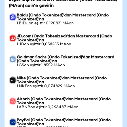
(MAon) coin'e çevirin
Baidu (Ondo Tokenized)'dan Mastercard (Ondo
Tokenized)'na
1 BIDUon eşittir 0,190831 MAon
JD.com (Ondo Tokenized)'dan Mastercard (Ondo
Tokenized)'na
1 JDon eşittir 0,058255 MAon
Goldman Sachs (Ondo Tokenized)'dan Mastercard
(Ondo Tokenized)'na
1 GSon eşittir 1,8552 MAon
Nike (Ondo Tokenized)'dan Mastercard (Ondo
Tokenized)'na
1 NKEon eşittir 0,074829 MAon
Airbnb (Ondo Tokenized)'dan Mastercard (Ondo
Tokenized)'na
1 ABNBon eşittir 0,263487 MAon
PayPal (Ondo Tokenized)'dan Mastercard (Ondo
Tokenized)'na