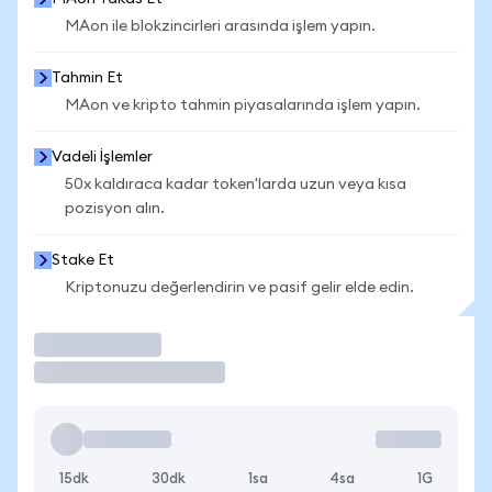
MAon ile blokzincirleri arasında işlem yapın.
Tahmin Et
MAon ve kripto tahmin piyasalarında işlem yapın.
Vadeli İşlemler
50x kaldıraca kadar token'larda uzun veya kısa
pozisyon alın.
Stake Et
Kriptonuzu değerlendirin ve pasif gelir elde edin.
İşlem Yap
15dk
30dk
1sa
4sa
1G