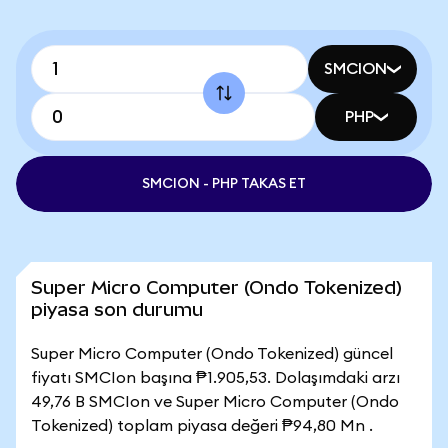
SMCION
PHP
SMCION - PHP TAKAS ET
Super Micro Computer (Ondo Tokenized)
piyasa son durumu
Super Micro Computer (Ondo Tokenized) güncel
fiyatı SMCIon başına ₱1.905,53. Dolaşımdaki arzı
49,76 B SMCIon ve Super Micro Computer (Ondo
Tokenized) toplam piyasa değeri ₱94,80 Mn .