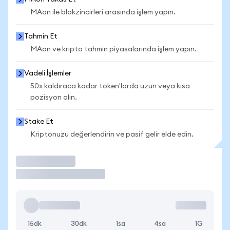
MAon ile blokzincirleri arasında işlem yapın.
Tahmin Et
MAon ve kripto tahmin piyasalarında işlem yapın.
Vadeli İşlemler
50x kaldıraca kadar token'larda uzun veya kısa
pozisyon alın.
Stake Et
Kriptonuzu değerlendirin ve pasif gelir elde edin.
İşlem Yap
15dk
30dk
1sa
4sa
1G