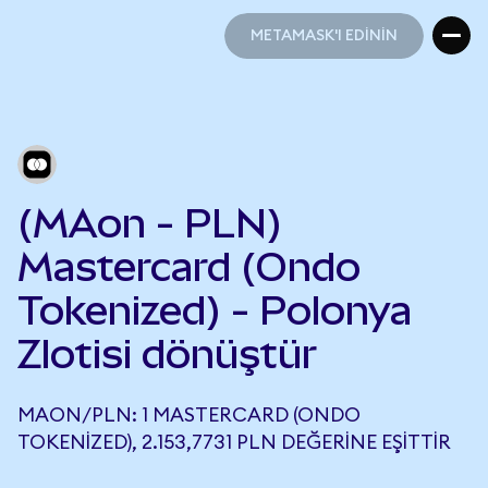
METAMASK'I EDİNİN
METAMASK'I EDİNİN
(MAon - PLN)
Mastercard (Ondo
Tokenized) - Polonya
Zlotisi dönüştür
MAON/PLN: 1 MASTERCARD (ONDO
TOKENIZED), 2.153,7731 PLN DEĞERINE EŞITTIR