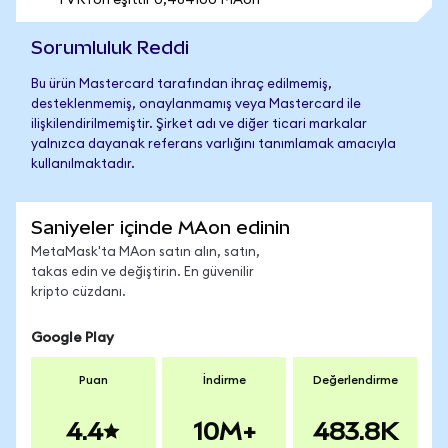
1 VRTon eşittir 0,484100 MAon
Sorumluluk Reddi
Bu ürün Mastercard tarafından ihraç edilmemiş,
desteklenmemiş, onaylanmamış veya Mastercard ile
ilişkilendirilmemiştir. Şirket adı ve diğer ticari markalar
yalnızca dayanak referans varlığını tanımlamak amacıyla
kullanılmaktadır.
Saniyeler içinde MAon edinin
MetaMask'ta MAon satın alın, satın,
takas edin ve değiştirin. En güvenilir
kripto cüzdanı.
Google Play
Puan
İndirme
Değerlendirme
4.4
10M+
483.8K