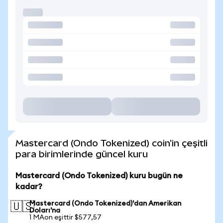
Mastercard (Ondo Tokenized) coin'in çeşitli
para birimlerinde güncel kuru
Mastercard (Ondo Tokenized) kuru bugün ne
kadar?
Mastercard (Ondo Tokenized)'dan Amerikan
🇺🇸
Doları'na
1 MAon eşittir $577,57