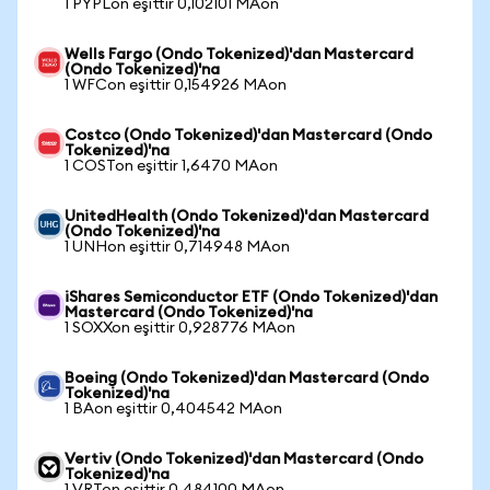
1 PYPLon eşittir 0,102101 MAon
Wells Fargo (Ondo Tokenized)'dan Mastercard
(Ondo Tokenized)'na
1 WFCon eşittir 0,154926 MAon
Costco (Ondo Tokenized)'dan Mastercard (Ondo
Tokenized)'na
1 COSTon eşittir 1,6470 MAon
UnitedHealth (Ondo Tokenized)'dan Mastercard
(Ondo Tokenized)'na
1 UNHon eşittir 0,714948 MAon
iShares Semiconductor ETF (Ondo Tokenized)'dan
Mastercard (Ondo Tokenized)'na
1 SOXXon eşittir 0,928776 MAon
Boeing (Ondo Tokenized)'dan Mastercard (Ondo
Tokenized)'na
1 BAon eşittir 0,404542 MAon
Vertiv (Ondo Tokenized)'dan Mastercard (Ondo
Tokenized)'na