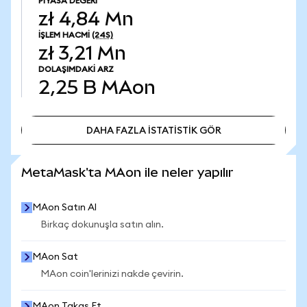
PIYASA DEĞERI
zł 4,84 Mn
İŞLEM HACMI
(24S)
zł 3,21 Mn
DOLAŞIMDAKI ARZ
2,25 B
MAon
DAHA FAZLA İSTATİSTİK GÖR
DAHA FAZLA İSTATİSTİK GÖR
MetaMask'ta MAon ile neler yapılır
MAon Satın Al
Birkaç dokunuşla satın alın.
MAon Sat
MAon coin'lerinizi nakde çevirin.
MAon Takas Et