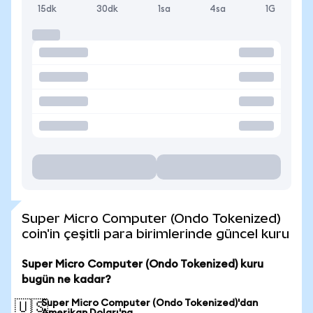
15dk
30dk
1sa
4sa
1G
Super Micro Computer (Ondo Tokenized)
coin'in çeşitli para birimlerinde güncel kuru
Super Micro Computer (Ondo Tokenized) kuru
bugün ne kadar?
Super Micro Computer (Ondo Tokenized)'dan
🇺🇸